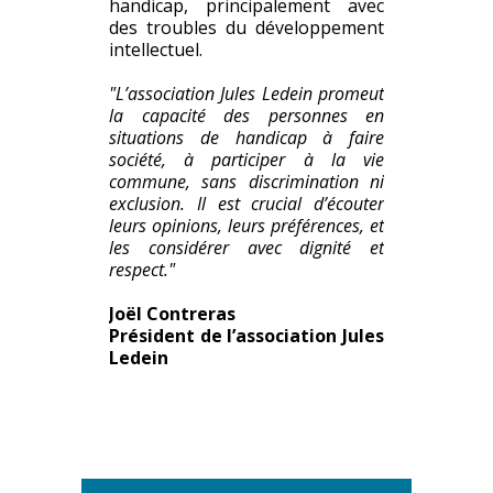
handicap, principalement avec
des troubles du développement
intellectuel.
"L’association Jules Ledein promeut
la capacité des personnes en
situations de handicap à faire
société, à participer à la vie
commune, sans discrimination ni
exclusion. Il est crucial d’écouter
leurs opinions, leurs préférences, et
les considérer avec dignité et
respect."
Joël Contreras
Président de l’association Jules
Ledein