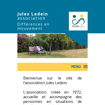
Jules Ledein
association
Différences en
mouvement
MENU
Bienvenue sur le site de
l’association Jules Ledein.
L'association, créée en 1972,
accueille et accompagne des
personnes en situations de