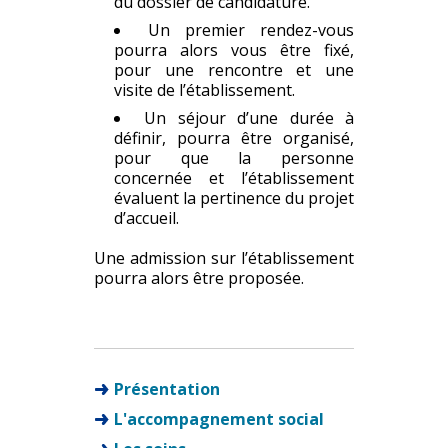
du dossier de candidature.
Un premier rendez-vous
pourra alors vous être fixé,
pour une rencontre et une
visite de l’établissement.
Un séjour d’une durée à
définir, pourra être organisé,
pour que la personne
concernée et l’établissement
évaluent la pertinence du projet
d’accueil.
Une admission sur l’établissement
pourra alors être proposée.
Présentation
L'accompagnement social