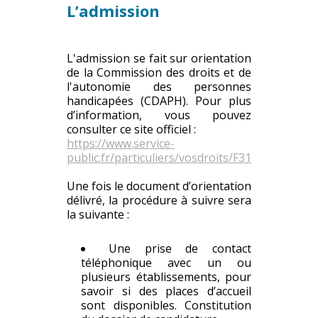
L’admission
L'admission se fait sur orientation
de la Commission des droits et de
l'autonomie des personnes
handicapées (CDAPH). Pour plus
d’information, vous pouvez
consulter ce site officiel :
https://www.service-
public.fr/particuliers/vosdroits/F31029
Une fois le document d’orientation
délivré, la procédure à suivre sera
la suivante :
Une prise de contact
téléphonique avec un ou
plusieurs établissements, pour
savoir si des places d’accueil
sont disponibles. Constitution