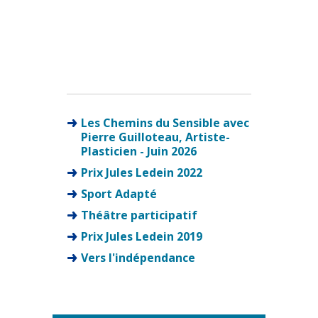
Les Chemins du Sensible avec
Pierre Guilloteau, Artiste-
Plasticien - Juin 2026
Prix Jules Ledein 2022
Sport Adapté
Théâtre participatif
Prix Jules Ledein 2019
Vers l'indépendance